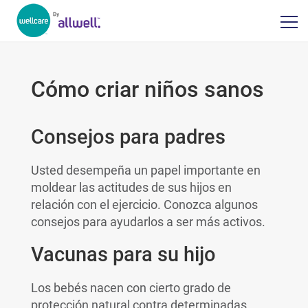
Cómo criar niños sanos
Consejos para padres
Usted desempeña un papel importante en
moldear las actitudes de sus hijos en
relación con el ejercicio. Conozca algunos
consejos para ayudarlos a ser más activos.
Vacunas para su hijo
Los bebés nacen con cierto grado de
protección natural contra determinadas