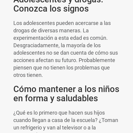
Conozca los signos
Los adolescentes pueden acercarse a las
drogas de diversas maneras. La
experimentación a esta edad es común.
Desgraciadamente, la mayoría de los
adolescentes no se dan cuenta de cómo sus
acciones afectan su futuro. Probablemente
piensen que no tienen los problemas que
otros tienen.
Cómo mantener a los niños
en forma y saludables
¿Qué es lo primero que hacen sus hijos
cuando llegan a casa de la escuela? ¿Toman
un refrigerio y van al televisor o a la