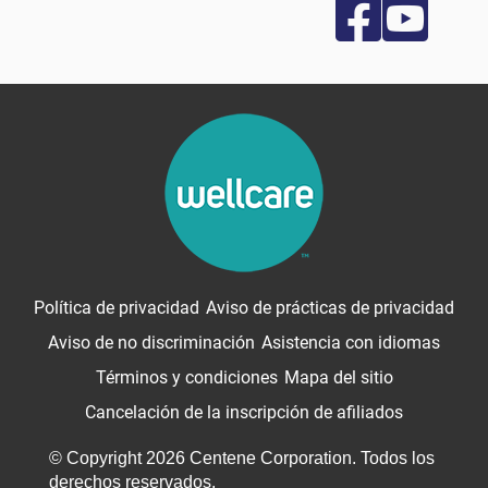
Política de privacidad
Aviso de prácticas de privacidad
Aviso de no discriminación
Asistencia con idiomas
Términos y condiciones
Mapa del sitio
Cancelación de la inscripción de afiliados
© Copyright 2026 Centene Corporation. Todos los
derechos reservados.