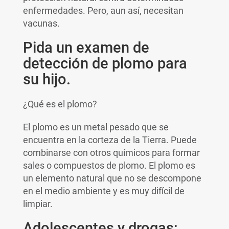
enfermedades. Pero, aun así, necesitan
vacunas.
Pida un examen de
detección de plomo para
su hijo.
¿Qué es el plomo?
El plomo es un metal pesado que se
encuentra en la corteza de la Tierra. Puede
combinarse con otros químicos para formar
sales o compuestos de plomo. El plomo es
un elemento natural que no se descompone
en el medio ambiente y es muy difícil de
limpiar.
Adolescentes y drogas: