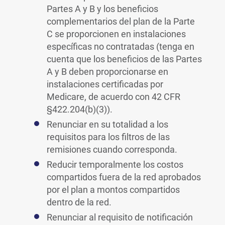
Partes A y B y los beneficios
complementarios del plan de la Parte
C se proporcionen en instalaciones
específicas no contratadas (tenga en
cuenta que los beneficios de las Partes
A y B deben proporcionarse en
instalaciones certificadas por
Medicare, de acuerdo con 42 CFR
§422.204(b)(3)).
Renunciar en su totalidad a los
requisitos para los filtros de las
remisiones cuando corresponda.
Reducir temporalmente los costos
compartidos fuera de la red aprobados
por el plan a montos compartidos
dentro de la red.
Renunciar al requisito de notificación