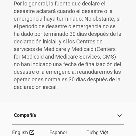
Por lo general, la fuente que declare el
desastre aclarará cuando el desastre o la
emergencia haya terminado. No obstante, si
el período de desastre o emergencia no se
ha dado por terminado 30 días después de la
declaración inicial, y si los Centros de
servicios de Medicare y Medicaid (Centers
for Medicaid and Medicare Services, CMS)
no han indicado una fecha de finalización del
desastre o la emergencia, reanudaremos las
operaciones normales 30 días después de la
declaración inicial.
Compañía
External Link
English
Español
Tiếng Việt