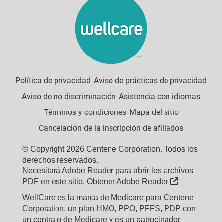
Política de privacidad
Aviso de prácticas de privacidad
Aviso de no discriminación
Asistencia con idiomas
Términos y condiciones
Mapa del sitio
Cancelación de la inscripción de afiliados
© Copyright 2026 Centene Corporation. Todos los
derechos reservados.
Necesitará Adobe Reader para abrir los archivos
External Lin
PDF en este sitio.
Obtener Adobe Reader
WellCare es la marca de Medicare para Centene
Corporation, un plan HMO, PPO, PFFS, PDP con
un contrato de Medicare y es un patrocinador