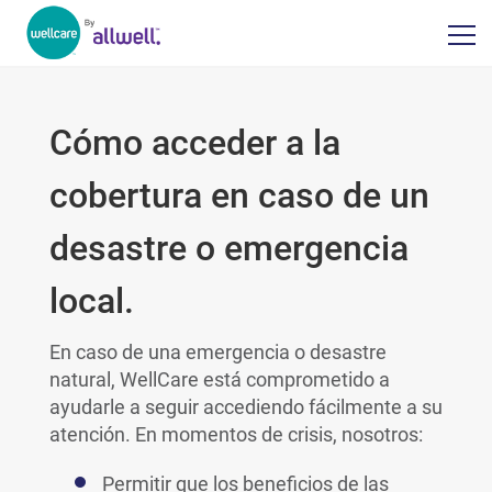
Cómo acceder a la
cobertura en caso de un
desastre o emergencia
local.
En caso de una emergencia o desastre
natural, WellCare está comprometido a
ayudarle a seguir accediendo fácilmente a su
atención. En momentos de crisis, nosotros:
Permitir que los beneficios de las