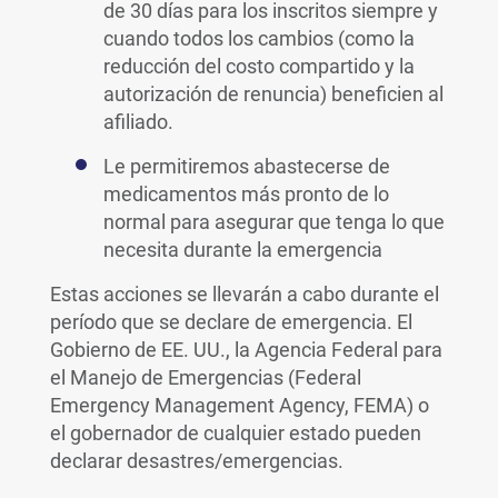
de 30 días para los inscritos siempre y
cuando todos los cambios (como la
reducción del costo compartido y la
autorización de renuncia) beneficien al
afiliado.
Le permitiremos abastecerse de
medicamentos más pronto de lo
normal para asegurar que tenga lo que
necesita durante la emergencia
Estas acciones se llevarán a cabo durante el
período que se declare de emergencia. El
Gobierno de EE. UU., la Agencia Federal para
el Manejo de Emergencias (Federal
Emergency Management Agency, FEMA) o
el gobernador de cualquier estado pueden
declarar desastres/emergencias.